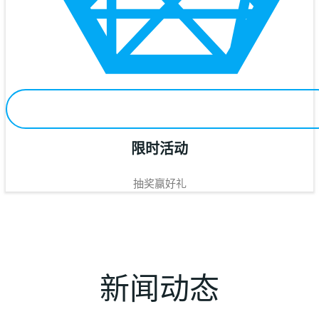
限时活动
抽奖赢好礼
新闻动态