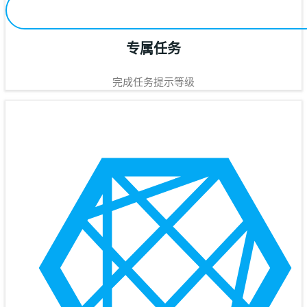
专属任务
完成任务提示等级