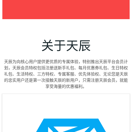
关于天辰
天辰为向核心用户提供更优质的专属体验，特别推出天辰平台会员计
划，天辰会员特权包括注册送新手礼包、每月优惠券礼包、生日特权
礼包、生活特权、三方特权、专属客服、优先体验权、无论您是天辰
的忠实用户还是第一次接触天辰的新用户，只需注册天辰会员，就能
享受海量的优惠福利。