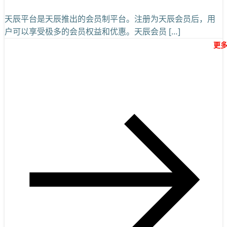
天辰平台是天辰推出的会员制平台。注册为天辰会员后，用
户可以享受极多的会员权益和优惠。天辰会员 […]
更