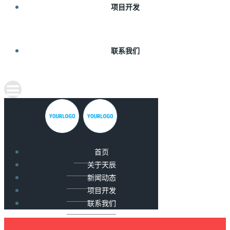
项目开发
联系我们
首页
关于天辰
新闻动态
项目开发
联系我们