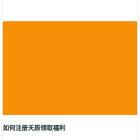
如何注册天辰领取福利