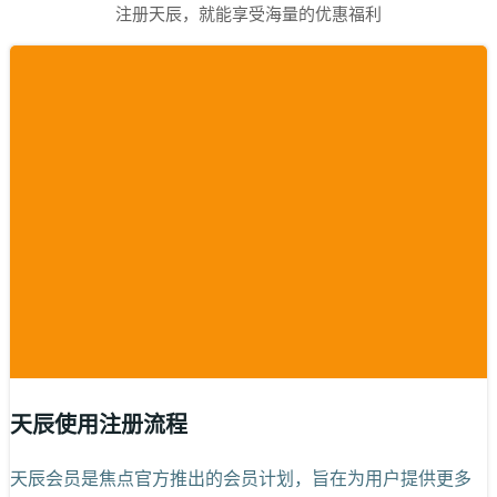
注册天辰，就能享受海量的优惠福利
天辰使用注册流程
天辰会员是焦点官方推出的会员计划，旨在为用户提供更多