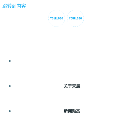
跳转到内容
首页
关于天辰
新闻动态