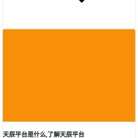
天辰平台是什么,了解天辰平台