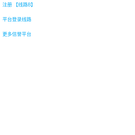
注册 【线路B】
平台登录线路
更多信誉平台