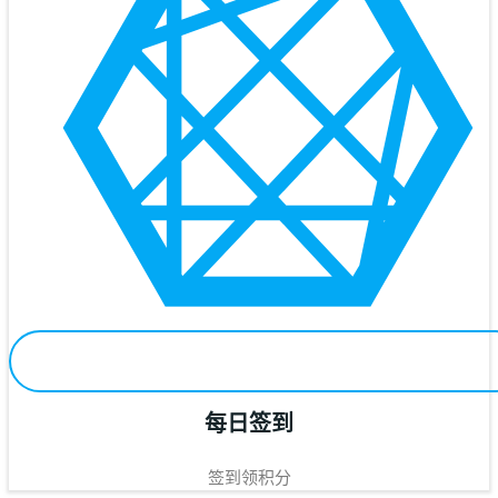
每日签到
签到领积分