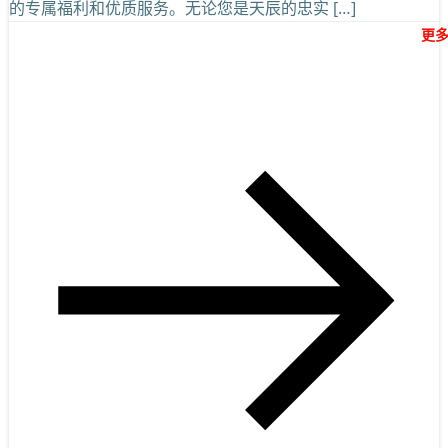
的专属福利和优质服务。无论您是天辰的忠实 […]
更